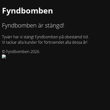
Fyndbomben
Fyndbomben är stängd!
Tyvärr har vi stängt Fyndbomben på obestämd tid.
Vi tackar alla kunder för förtroendet alla dessa år!
© Fyndbomben 2026