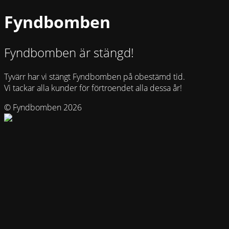
Fyndbomben
Fyndbomben är stängd!
Tyvärr har vi stängt Fyndbomben på obestämd tid.
Vi tackar alla kunder för förtroendet alla dessa år!
© Fyndbomben 2026