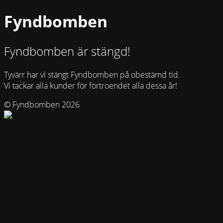
Fyndbomben
Fyndbomben är stängd!
Tyvärr har vi stängt Fyndbomben på obestämd tid.
Vi tackar alla kunder för förtroendet alla dessa år!
© Fyndbomben 2026