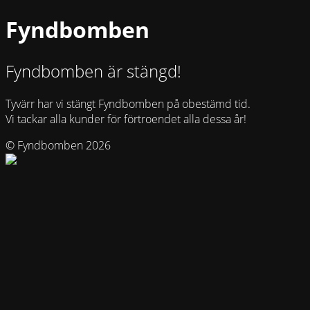
Fyndbomben
Fyndbomben är stängd!
Tyvärr har vi stängt Fyndbomben på obestämd tid.
Vi tackar alla kunder för förtroendet alla dessa år!
© Fyndbomben 2026