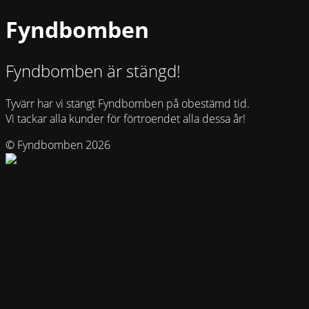
Fyndbomben
Fyndbomben är stängd!
Tyvärr har vi stängt Fyndbomben på obestämd tid.
Vi tackar alla kunder för förtroendet alla dessa år!
© Fyndbomben 2026