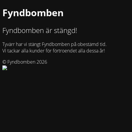
Fyndbomben
Fyndbomben är stängd!
Tyvärr har vi stängt Fyndbomben på obestämd tid.
Vi tackar alla kunder för förtroendet alla dessa år!
© Fyndbomben 2026