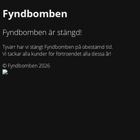
Fyndbomben
Fyndbomben är stängd!
Tyvärr har vi stängt Fyndbomben på obestämd tid.
Vi tackar alla kunder för förtroendet alla dessa år!
© Fyndbomben 2026