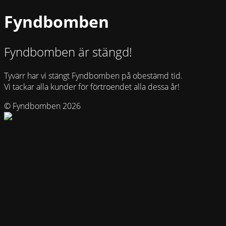
Fyndbomben
Fyndbomben är stängd!
Tyvärr har vi stängt Fyndbomben på obestämd tid.
Vi tackar alla kunder för förtroendet alla dessa år!
© Fyndbomben 2026