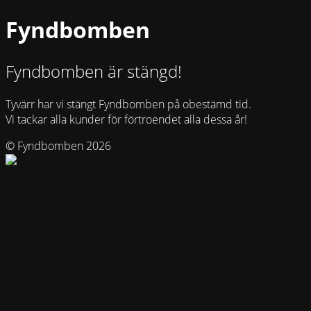
Fyndbomben
Fyndbomben är stängd!
Tyvärr har vi stängt Fyndbomben på obestämd tid.
Vi tackar alla kunder för förtroendet alla dessa år!
© Fyndbomben 2026