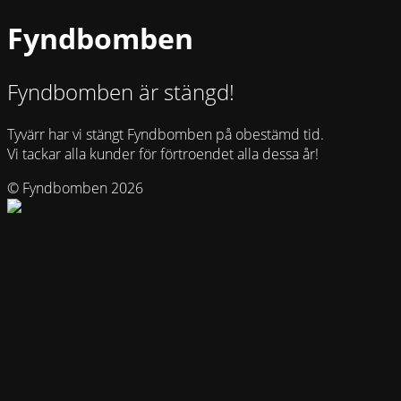
Fyndbomben
Fyndbomben är stängd!
Tyvärr har vi stängt Fyndbomben på obestämd tid.
Vi tackar alla kunder för förtroendet alla dessa år!
© Fyndbomben 2026