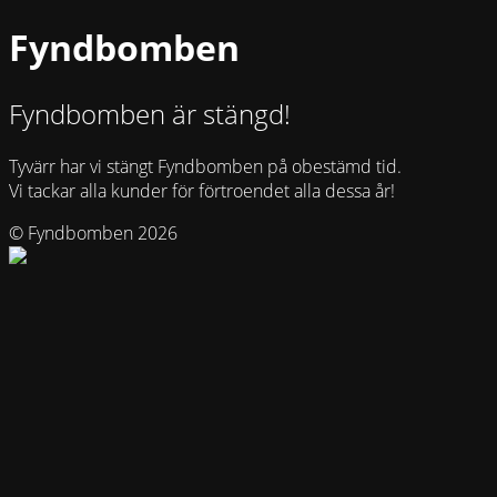
Fyndbomben
Fyndbomben är stängd!
Tyvärr har vi stängt Fyndbomben på obestämd tid.
Vi tackar alla kunder för förtroendet alla dessa år!
© Fyndbomben 2026