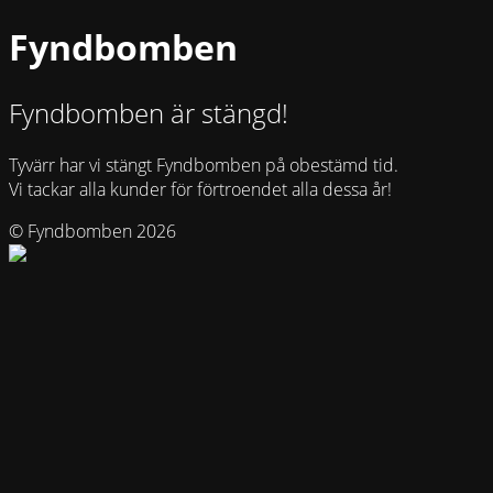
Fyndbomben
Fyndbomben är stängd!
Tyvärr har vi stängt Fyndbomben på obestämd tid.
Vi tackar alla kunder för förtroendet alla dessa år!
© Fyndbomben 2026