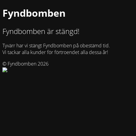
Fyndbomben
Fyndbomben är stängd!
Tyvärr har vi stängt Fyndbomben på obestämd tid.
Vi tackar alla kunder för förtroendet alla dessa år!
© Fyndbomben 2026