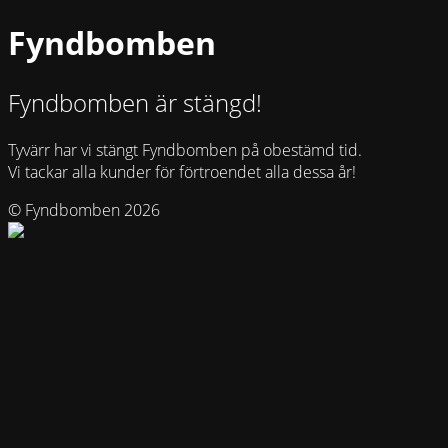
Fyndbomben
Fyndbomben är stängd!
Tyvärr har vi stängt Fyndbomben på obestämd tid.
Vi tackar alla kunder för förtroendet alla dessa år!
© Fyndbomben 2026