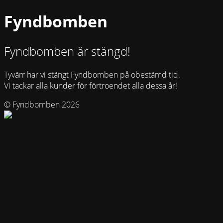
Fyndbomben
Fyndbomben är stängd!
Tyvärr har vi stängt Fyndbomben på obestämd tid.
Vi tackar alla kunder för förtroendet alla dessa år!
© Fyndbomben 2026