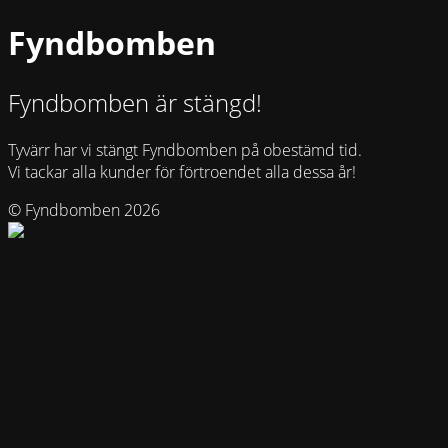
Fyndbomben
Fyndbomben är stängd!
Tyvärr har vi stängt Fyndbomben på obestämd tid.
Vi tackar alla kunder för förtroendet alla dessa år!
© Fyndbomben 2026