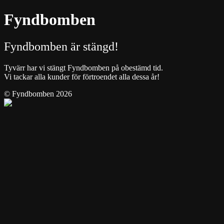
Fyndbomben
Fyndbomben är stängd!
Tyvärr har vi stängt Fyndbomben på obestämd tid.
Vi tackar alla kunder för förtroendet alla dessa år!
© Fyndbomben 2026