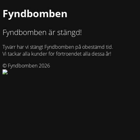
Fyndbomben
Fyndbomben är stängd!
Tyvärr har vi stängt Fyndbomben på obestämd tid.
Vi tackar alla kunder för förtroendet alla dessa år!
© Fyndbomben 2026