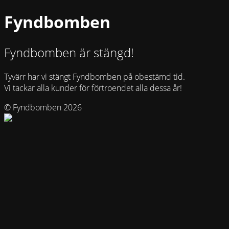
Fyndbomben
Fyndbomben är stängd!
Tyvärr har vi stängt Fyndbomben på obestämd tid.
Vi tackar alla kunder för förtroendet alla dessa år!
© Fyndbomben 2026