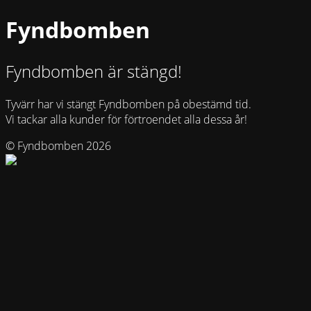
Fyndbomben
Fyndbomben är stängd!
Tyvärr har vi stängt Fyndbomben på obestämd tid.
Vi tackar alla kunder för förtroendet alla dessa år!
© Fyndbomben 2026