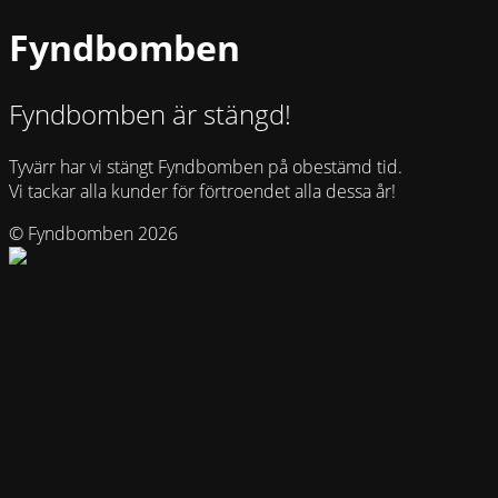
Fyndbomben
Fyndbomben är stängd!
Tyvärr har vi stängt Fyndbomben på obestämd tid.
Vi tackar alla kunder för förtroendet alla dessa år!
© Fyndbomben 2026